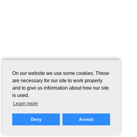
On our website we use some cookies. These
are necessary for our site to work properly
and to give us information about how our site
is used.
Learn more
Deny
Accept