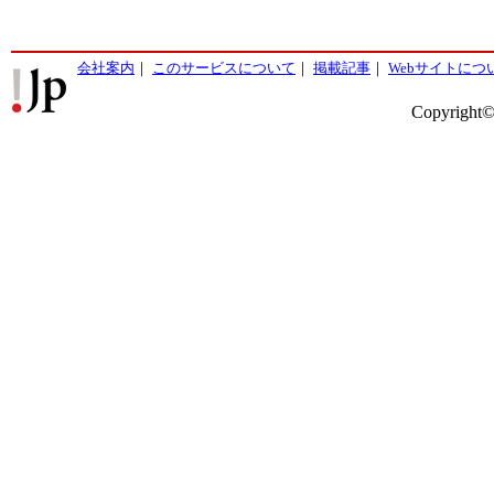
会社案内
｜
このサービスについて
｜
掲載記事
｜
Webサイトにつ
Copyright©2